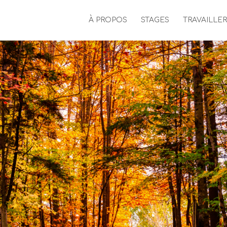
À PROPOS
STAGES
TRAVAILLER