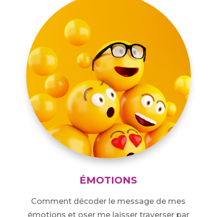
ÉMOTIONS
Comment décoder le message de mes
émotions et oser me laisser traverser par