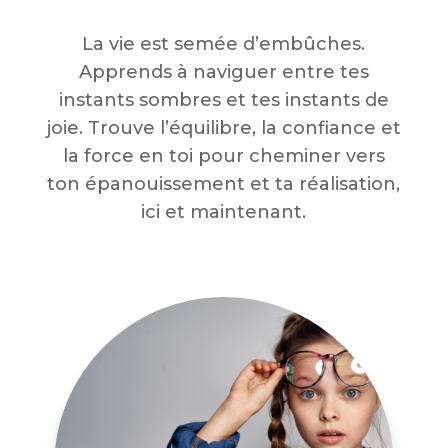
La vie est semée d’embûches.
Apprends à naviguer entre tes
instants sombres et tes instants de
joie. Trouve l’équilibre, la confiance et
la force en toi pour cheminer vers
ton épanouissement et ta réalisation,
ici et maintenant.