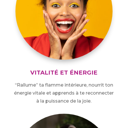
VITALITÉ ET ÉNERGIE
“Rallume” ta flamme intérieure, nourrit ton
énergie vitale et apprends à te reconnecter
à la puissance de la joie.