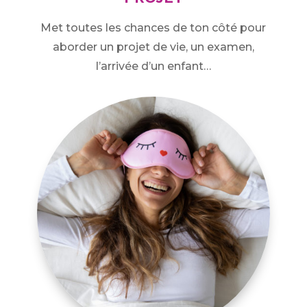
Met toutes les chances de ton côté pour
aborder un projet de vie, un examen,
l’arrivée d’un enfant…