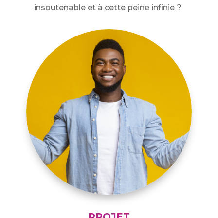
insoutenable et à cette peine infinie ?
PROJET