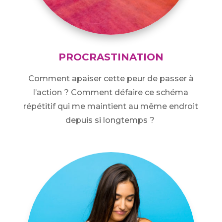
PROCRASTINATION
Comment apaiser cette peur de passer à
l’action ? Comment défaire ce schéma
répétitif qui me maintient au même endroit
depuis si longtemps ?