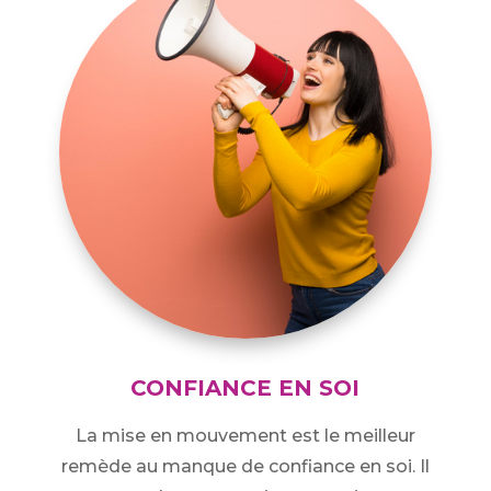
CONFIANCE EN SOI
La mise en mouvement est le meilleur
remède au manque de confiance en soi. Il