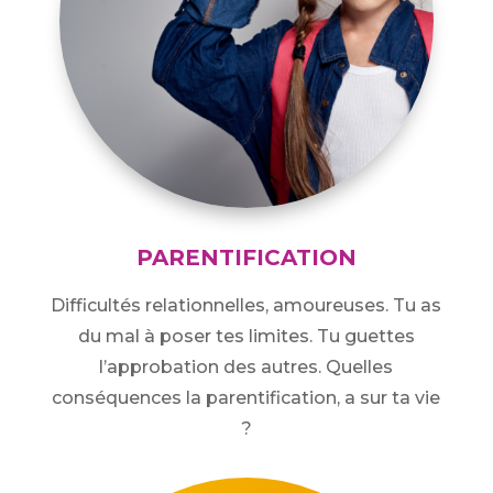
PARENTIFICATION
Difficultés relationnelles, amoureuses. Tu as
du mal à poser tes limites. Tu guettes
l’approbation des autres. Quelles
conséquences la parentification, a sur ta vie
?