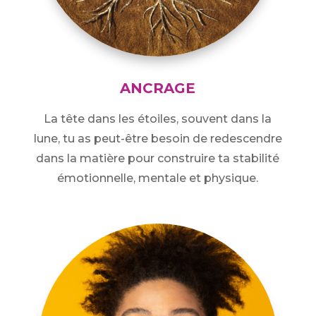
ANCRAGE
La tête dans les étoiles, souvent dans la
lune, tu as peut-être besoin de redescendre
dans la matière pour construire ta stabilité
émotionnelle, mentale et physique.