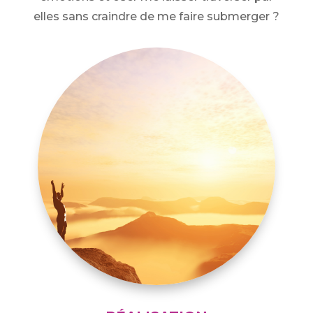
elles sans craindre de me faire submerger ?