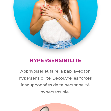
HYPERSENSIBILITÉ
Apprivoiser et faire la paix avec ton
hypersensibilité. Découvre les forces
insoupçonnées de ta personnalité
hypersensible.