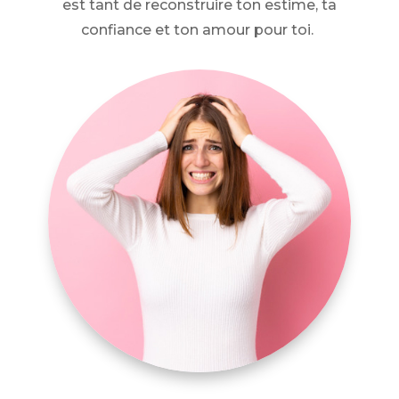
est tant de reconstruire ton estime, ta
confiance et ton amour pour toi.