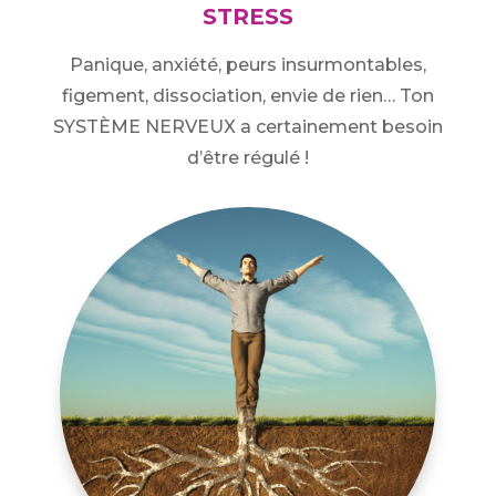
STRESS
Panique, anxiété, peurs insurmontables,
figement, dissociation, envie de rien… Ton
SYSTÈME NERVEUX a certainement besoin
d’être régulé !