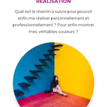
RÉALISATION
Quel est le chemin à suivre pour pouvoir
enfin me réaliser personnellement et
professionnellement ? Pour enfin montrer
mes véritables couleurs ?